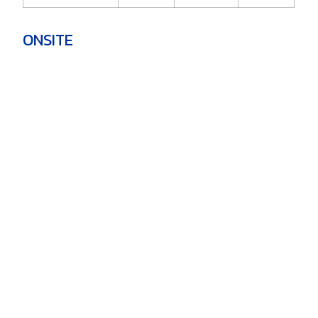
ONSITE