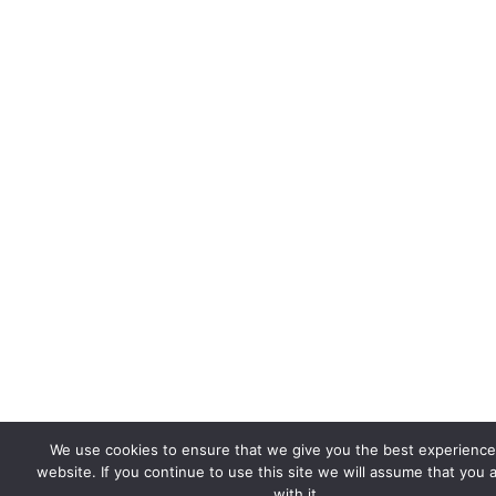
We use cookies to ensure that we give you the best experience
website. If you continue to use this site we will assume that you 
with it.