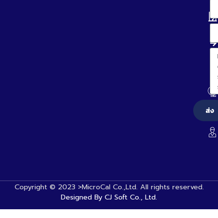
ส่ง
Copyright © 2023 >MicroCal Co.,Ltd. All rights reserved.
Designed By CJ Soft Co., Ltd.