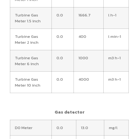
Turbine Gas
0.0
1666.7
l h-1
Meter 1.5 inch
Turbine Gas
0.0
400
l min-1
Meter 2 inch
Turbine Gas
0.0
1000
m3 h-1
Meter 6 inch
Turbine Gas
0.0
4000
m3 h-1
Meter 10 inch
Gas detector
DO Meter
0.0
13.0
mg/l